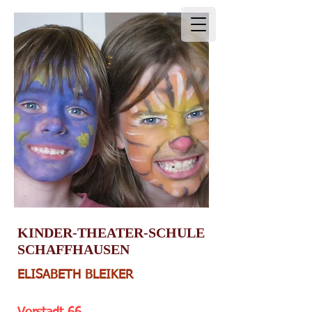
KINDER-THEATER-SCHULE
SCHAFFHAUSEN
ELISABETH BLEIKER