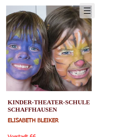
KINDER-THEATER-SCHULE
SCHAFFHAUSEN
ELISABETH BLEIKER