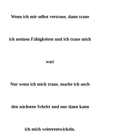
Wenn ich mir selbst vertraue, dann traue
ich meinen Fähigkeiten und ich traue mich
was!
Nur wenn ich mich traue, mache ich auch
den nächsten Schritt und nur dann kann
ich mich weiterentwickeln.