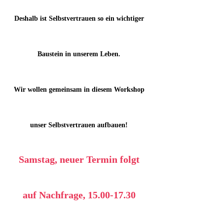
Deshalb ist Selbstvertrauen so ein wichtiger
Baustein in unserem Leben.
Wir wollen gemeinsam in diesem Workshop
unser Selbstvertrauen aufbauen!
Samstag, neuer Termin folgt
auf Nachfrage,
15.00-17.30