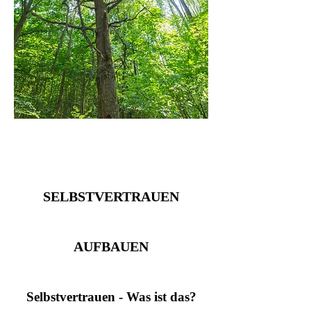
SELBSTVERTRAUEN
AUFBAUEN
Selbstvertrauen - Was ist das?